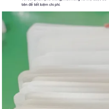
tiên để tiết kiệm chi phí.