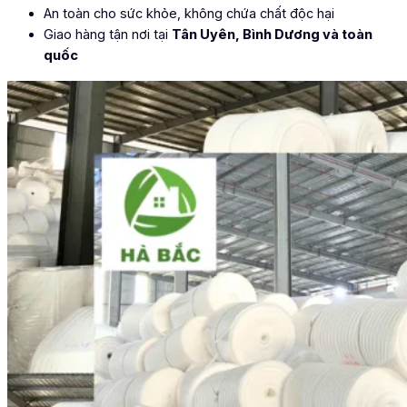
An toàn cho sức khỏe, không chứa chất độc hại
Giao hàng tận nơi tại
Tân Uyên, Bình Dương và toàn
quốc