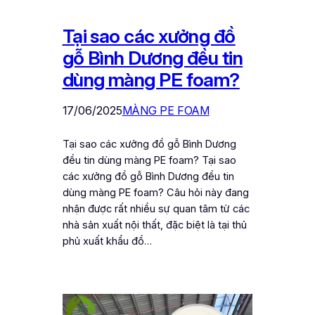
Tại sao các xưởng đồ
gỗ Bình Dương đều tin
dùng màng PE foam?
17/06/2025
MÀNG PE FOAM
Tại sao các xưởng đồ gỗ Bình Dương
đều tin dùng màng PE foam? Tại sao
các xưởng đồ gỗ Bình Dương đều tin
dùng màng PE foam? Câu hỏi này đang
nhận được rất nhiều sự quan tâm từ các
nhà sản xuất nội thất, đặc biệt là tại thủ
phủ xuất khẩu đồ…