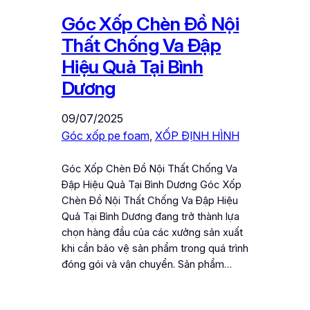
Góc Xốp Chèn Đồ Nội
Thất Chống Va Đập
Hiệu Quả Tại Bình
Dương
09/07/2025
Góc xốp pe foam
, 
XỐP ĐỊNH HÌNH
Góc Xốp Chèn Đồ Nội Thất Chống Va
Đập Hiệu Quả Tại Bình Dương Góc Xốp
Chèn Đồ Nội Thất Chống Va Đập Hiệu
Quả Tại Bình Dương đang trở thành lựa
chọn hàng đầu của các xưởng sản xuất
khi cần bảo vệ sản phẩm trong quá trình
đóng gói và vận chuyển. Sản phẩm…