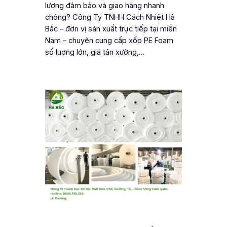
lượng đảm bảo và giao hàng nhanh
chóng? Công Ty TNHH Cách Nhiệt Hà
Bắc – đơn vị sản xuất trực tiếp tại miền
Nam – chuyên cung cấp xốp PE Foam
số lượng lớn, giá tận xưởng,…