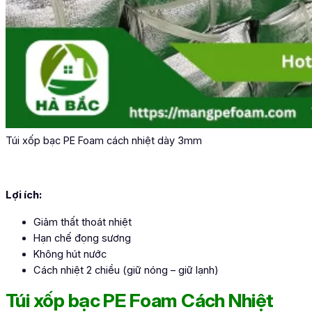
Túi xốp bạc PE Foam cách nhiệt dày 3mm
Lợi ích:
Giảm thất thoát nhiệt
Hạn chế đọng sương
Không hút nước
Cách nhiệt 2 chiều (giữ nóng – giữ lạnh)
Túi xốp bạc PE Foam Cách Nhiệt