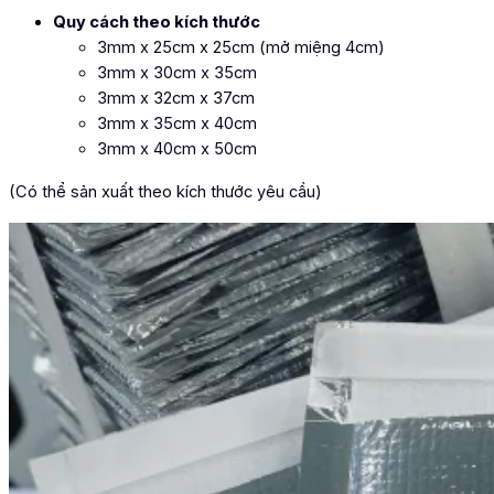
Quy cách theo kích thước
3mm x 25cm x 25cm (mở miệng 4cm)
3mm x 30cm x 35cm
3mm x 32cm x 37cm
3mm x 35cm x 40cm
3mm x 40cm x 50cm
(Có thể sản xuất theo kích thước yêu cầu)