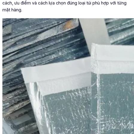
cách, ưu điểm và cách lựa chọn đúng loại túi phù hợp với từng
mặt hàng.