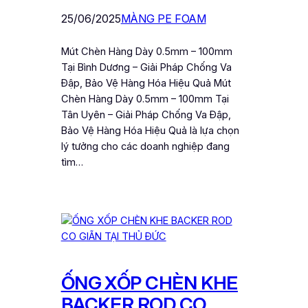
25/06/2025
MÀNG PE FOAM
Mút Chèn Hàng Dày 0.5mm – 100mm
Tại Bình Dương – Giải Pháp Chống Va
Đập, Bảo Vệ Hàng Hóa Hiệu Quả Mút
Chèn Hàng Dày 0.5mm – 100mm Tại
Tân Uyên – Giải Pháp Chống Va Đập,
Bảo Vệ Hàng Hóa Hiệu Quả là lựa chọn
lý tưởng cho các doanh nghiệp đang
tìm…
ỐNG XỐP CHÈN KHE
BACKER ROD CO