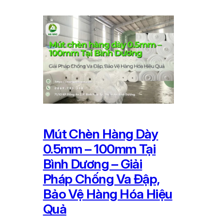
Mút Chèn Hàng Dày
0.5mm – 100mm Tại
Bình Dương – Giải
Pháp Chống Va Đập,
Bảo Vệ Hàng Hóa Hiệu
Quả