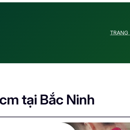
TRANG
cm tại Bắc Ninh