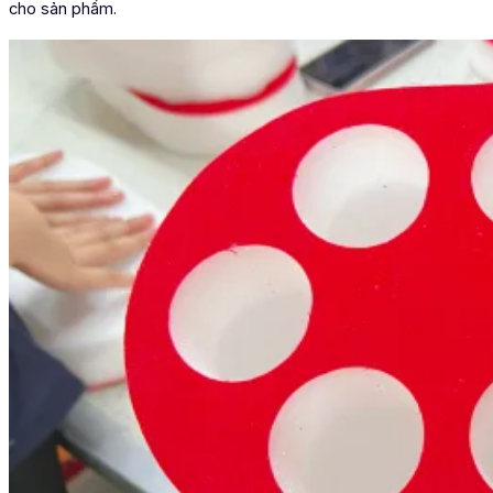
cho sản phẩm.