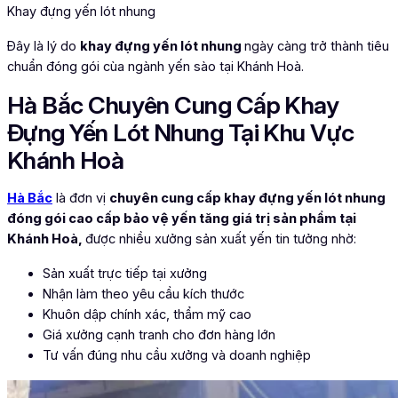
Khay đựng yến lót nhung
Đây là lý do
khay đựng yến lót nhung
ngày càng trở thành tiêu
chuẩn đóng gói cùa ngành yến sào tại Khánh Hoà.
Hà Bắc Chuyên Cung Cấp Khay
Đựng Yến Lót Nhung Tại Khu Vực
Khánh Hoà
Hà Bắc
là đơn vị
chuyên cung cấp khay đựng yến lót nhung
đóng gói cao cấp bảo vệ yến tăng giá trị sản phẩm tại
Khánh Hoà,
được nhiều xưởng sản xuất yến tin tưởng nhờ:
Sản xuất trực tiếp tại xưởng
Nhận làm theo yêu cầu kích thước
Khuôn dập chính xác, thẩm mỹ cao
Giá xưởng cạnh tranh cho đơn hàng lớn
Tư vấn đúng nhu cầu xưởng và doanh nghiệp