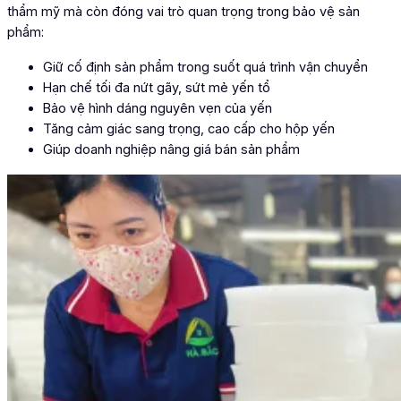
thẩm mỹ mà còn đóng vai trò quan trọng trong bảo vệ sản
phẩm:
Giữ cố định sản phẩm trong suốt quá trình vận chuyển
Hạn chế tối đa nứt gãy, sứt mẻ yến tổ
Bảo vệ hình dáng nguyên vẹn của yến
Tăng cảm giác sang trọng, cao cấp cho hộp yến
Giúp doanh nghiệp nâng giá bán sản phẩm