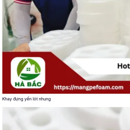
Khay đựng yến lót nhung