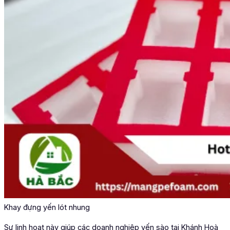
Khay đựng yến lót nhung
Sự linh hoạt này giúp các doanh nghiệp yến sào tại Khánh Hoà