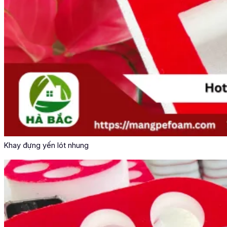
Khay đựng yến lót nhung