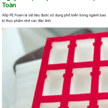
Toàn
Xốp PE Foam là vật liệu được sử dụng phổ biến trong ngành bao
bì thực phẩm nhờ các đặc tính: