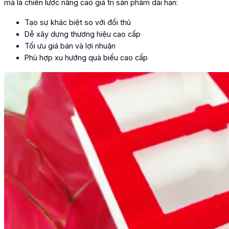
mà là chiến lược nâng cao giá trị sản phẩm dài hạn:
Tạo sự khác biệt so với đối thủ
Dễ xây dựng thương hiệu cao cấp
Tối ưu giá bán và lợi nhuận
Phù hợp xu hướng quà biếu cao cấp