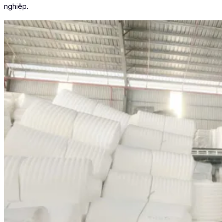
nghiệp.