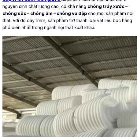
nguyên sinh chất lượng cao, có khả năng
chống trầy xước –
chống sốc – chống ấm – chống va đập
cho mọi sản phẩm nội
thật. Với độ dày 1mm, sản phẩm trờ thành loại vật liệu bọc hàng
phổ biến nhất trong ngành nội thất xuất khẩu.