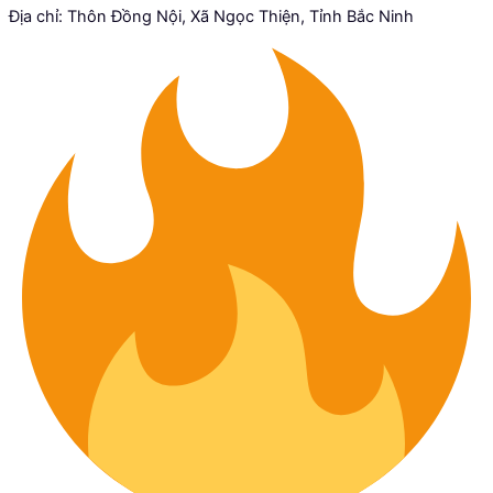
Địa chỉ: Thôn Đồng Nội, Xã Ngọc Thiện, Tỉnh Bắc Ninh