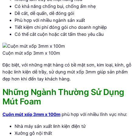
Có khả năng chống bụi, chống ẩm nhẹ
Dễ cắt, dễ quấn, dễ đóng gói
Phù hợp với nhiều ngành sản xuất
Tiết kiệm chi phí đóng gói cho doanh nghiệp
Có thể cắt cuộn hoặc cắt tấm theo yêu cầu
Cuộn mút xốp 3mm x 100m
Đặc biệt, với những mặt hàng có bề mặt sơn, kim loại, kính, gỗ
hoặc linh kiện dễ trầy, sử dụng mút xốp 3mm giúp sản phẩm
đẹp hơn khi đến tay khách hàng.
Những Ngành Thường Sử Dụng
Mút Foam
Cuộn mút xốp 3mm x 100m
phù hợp với nhiều lĩnh vực như:
Nhà máy sản xuất linh kiện điện tử
Xưởng gỗ nội thất