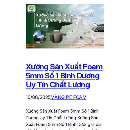
Xưởng Sản Xuất Foam
5mm Số 1 Bình Dương
Uy Tín Chất Lượng
16/08/2025
MÀNG PE FOAM
Xưởng Sản Xuất Foam 5mm Số 1 Bình
Dương Uy Tín Chất Lượng Xưởng Sản
Xuất Foam 5mm Số 1 Bình Dương là địa