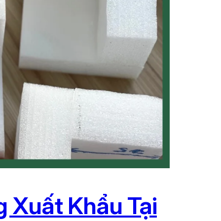
 Xuất Khẩu Tại