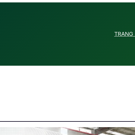
TRANG