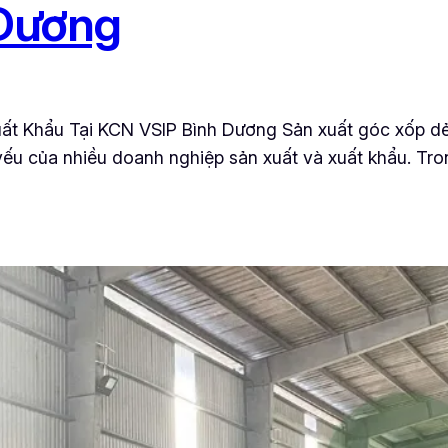
Dương
t Khẩu Tại KCN VSIP Bình Dương Sản xuất góc xốp dẻ
 yếu của nhiều doanh nghiệp sản xuất và xuất khẩu. Tr