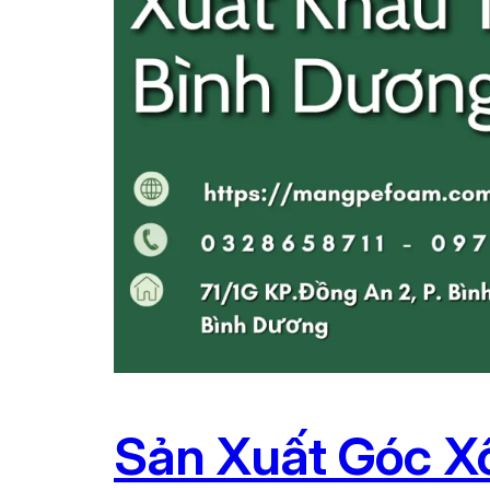
Sản Xuất Góc X