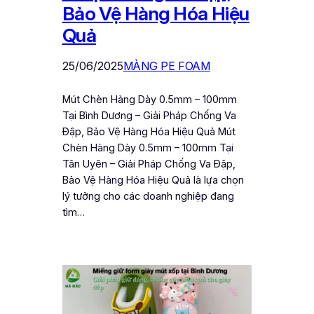
Bảo Vệ Hàng Hóa Hiệu
Quả
25/06/2025
MÀNG PE FOAM
Mút Chèn Hàng Dày 0.5mm – 100mm
Tại Bình Dương – Giải Pháp Chống Va
Đập, Bảo Vệ Hàng Hóa Hiệu Quả Mút
Chèn Hàng Dày 0.5mm – 100mm Tại
Tân Uyên – Giải Pháp Chống Va Đập,
Bảo Vệ Hàng Hóa Hiệu Quả là lựa chọn
lý tưởng cho các doanh nghiệp đang
tìm…