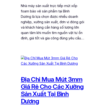
Nhà máy sản xuất trực tiếp mút xốp
foam bảo vệ sản phẩm tại Bình
Dương là lựa chọn được nhiều doanh
nghiệp, xưởng sản xuất, đơn vị đóng gói
và khách hàng cần hàng số lượng lớn
quan tâm khi muốn tìm nguồn vật tư ổn
định, giá tốt và gia công đúng yêu cầu.…
Địa Chỉ Mua Mút 3mm
Giá Rẻ Cho Các Xưởng
Sản Xuất Tại Bình
Dương