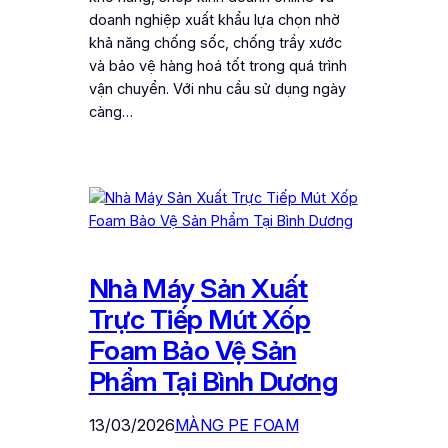
doanh nghiệp xuất khẩu lựa chọn nhờ
khả năng chống sốc, chống trầy xước
và bảo vệ hàng hoá tốt trong quá trình
vận chuyển. Với nhu cầu sử dụng ngày
càng…
Nhà Máy Sản Xuất
Trực Tiếp Mút Xốp
Foam Bảo Vệ Sản
Phẩm Tại Bình Dương
13/03/2026
MÀNG PE FOAM