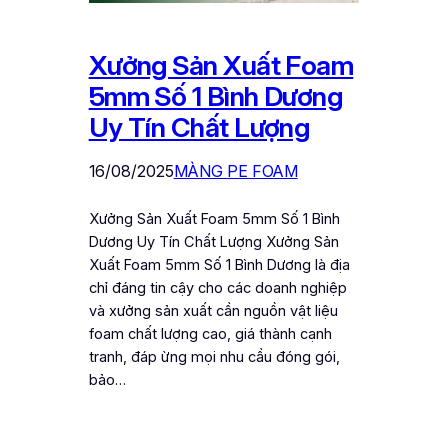
Xưởng Sản Xuất Foam
5mm Số 1 Bình Dương
Uy Tín Chất Lượng
16/08/2025
MÀNG PE FOAM
Xưởng Sản Xuất Foam 5mm Số 1 Bình
Dương Uy Tín Chất Lượng Xưởng Sản
Xuất Foam 5mm Số 1 Bình Dương là địa
chỉ đáng tin cậy cho các doanh nghiệp
và xưởng sản xuất cần nguồn vật liệu
foam chất lượng cao, giá thành cạnh
tranh, đáp ừng mọi nhu cầu đóng gói,
bảo…