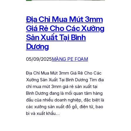
Địa Chỉ Mua Mút 3mm
Giá Rẻ Cho Các Xưởng
Sản Xuất Tại Bình
Dương
05/09/2025
MÀNG PE FOAM
Địa Chỉ Mua Mút 3mm Giá Rẻ Cho Các
Xưởng Sản Xuất Tại Bình Dương Tìm địa
chỉ mua mút 3mm giá rẻ sản xuất tại
Bình Dương đang là mối quan tâm hàng
đầu của nhiều doanh nghiệp, đặc biệt là
các xưởng sản xuất đồ gỗ, điện tử, bao
bì và xuất khẩu.…