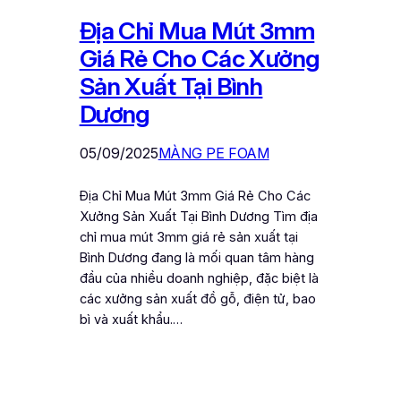
Địa Chỉ Mua Mút 3mm
Giá Rẻ Cho Các Xưởng
Sản Xuất Tại Bình
Dương
05/09/2025
MÀNG PE FOAM
Địa Chỉ Mua Mút 3mm Giá Rẻ Cho Các
Xưởng Sản Xuất Tại Bình Dương Tìm địa
chỉ mua mút 3mm giá rẻ sản xuất tại
Bình Dương đang là mối quan tâm hàng
đầu của nhiều doanh nghiệp, đặc biệt là
các xưởng sản xuất đồ gỗ, điện tử, bao
bì và xuất khẩu.…