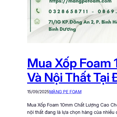
Mua Xốp Foam 
Và Nội Thất Tại
15/09/2025
MÀNG PE FOAM
Mua Xốp Foam 10mm Chất Lượng Cao Cho
nội thất đang là lựa chọn hàng của nhiều 