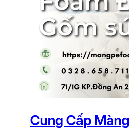
Cung Cấp Màng 