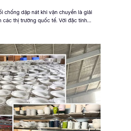
 chống dập nát khi vận chuyển là giải
 các thị trường quốc tế. Với đặc tính…