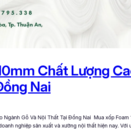
10mm Chất Lượng Ca
 Đồng Nai
 Ngành Gỗ Và Nội Thất Tại Đồng Nai Mua xốp Foam 
doanh nghiệp sản xuất và xưởng nội thất hiện nay. Với 