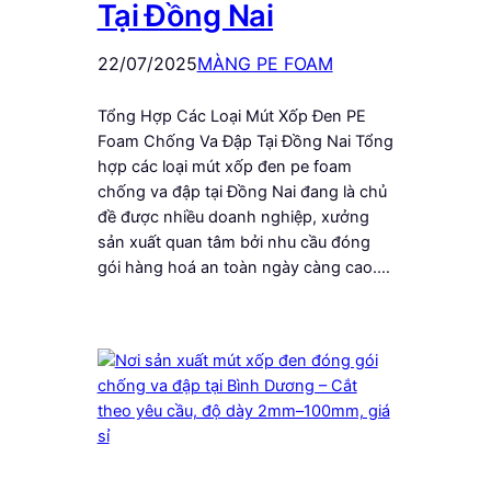
Tại Đồng Nai
22/07/2025
MÀNG PE FOAM
Tổng Hợp Các Loại Mút Xốp Đen PE
Foam Chống Va Đập Tại Đồng Nai Tổng
hợp các loại mút xốp đen pe foam
chống va đập tại Đồng Nai đang là chủ
đề được nhiều doanh nghiệp, xưởng
sản xuất quan tâm bởi nhu cầu đóng
gói hàng hoá an toàn ngày càng cao.…