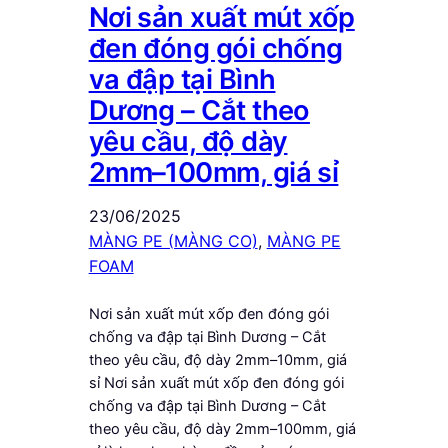
Nơi sản xuất mút xốp
đen đóng gói chống
va đập tại Bình
Dương – Cắt theo
yêu cầu, độ dày
2mm–100mm, giá sỉ
23/06/2025
MÀNG PE (MÀNG CO)
, 
MÀNG PE
FOAM
Nơi sản xuất mút xốp đen đóng gói
chống va đập tại Bình Dương – Cắt
theo yêu cầu, độ dày 2mm–10mm, giá
sỉ Nơi sản xuất mút xốp đen đóng gói
chống va đập tại Bình Dương – Cắt
theo yêu cầu, độ dày 2mm–100mm, giá