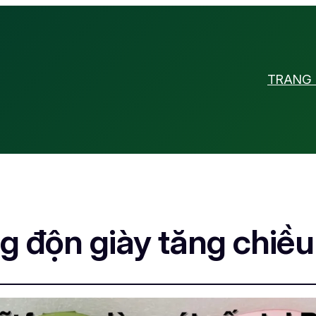
TRANG
g độn giày tăng chiều