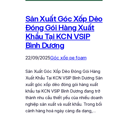
Sản Xuất Góc Xốp Dẻo
Đóng Gói Hàng Xuất
Khẩu Tại KCN VSIP
Bình Dương
22/09/2025
Góc xốp pe foam
Sản Xuất Góc Xốp Dẻo Đóng Gói Hàng
Xuất Khẩu Tại KCN VSIP Bình Dương Sản
xuất góc xốp dẻo đóng gói hàng xuất
khẩu tại KCN VSIP Bình Dương đang trở
thành nhu cầu thiết yếu của nhiều doanh
nghiệp sản xuất và xuất khẩu. Trong bối
cảnh hàng hoá ngày càng đa dạng,…