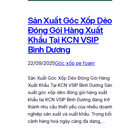
Sản Xuất Góc Xốp Dẻo
Đóng Gói Hàng Xuất
Khẩu Tại KCN VSIP
Bình Dương
22/09/2025
Góc xốp pe foam
Sản Xuất Góc Xốp Dẻo Đóng Gói Hàng
Xuất Khẩu Tại KCN VSIP Bình Dương Sản
xuất góc xốp dẻo đóng gói hàng xuất
khẩu tại KCN VSIP Bình Dương đang trở
thành nhu cầu thiết yếu của nhiều doanh
nghiệp sản xuất và xuất khẩu. Trong bối
cảnh hàng hoá ngày càng đa dạng,…