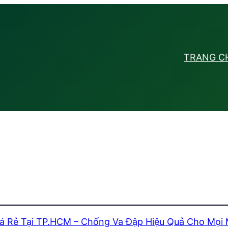
TRANG C