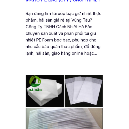
Bạn đang tìm túi xốp bạc giữ nhiệt thực
phẩm, hải sản giá rẻ tại Vũng Tàu?
Công Ty TNHH Cách Nhiệt Hà Bắc
chuyên sản xuất và phân phối túi giữ
nhiệt PE Foam bọc bạc, phù hợp cho
nhu cầu bảo quản thực phẩm, đồ đông
lạnh, hải sản, giao hàng online hoặc…