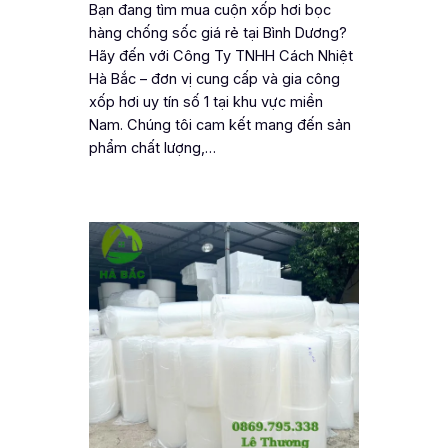
Bạn đang tìm mua cuộn xốp hơi bọc
hàng chống sốc giá rẻ tại Bình Dương?
Hãy đến với Công Ty TNHH Cách Nhiệt
Hà Bắc – đơn vị cung cấp và gia công
xốp hơi uy tín số 1 tại khu vực miền
Nam. Chúng tôi cam kết mang đến sản
phẩm chất lượng,…