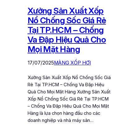
Xưởng Sản Xuất Xốp
Nổ Chống Sốc Giá Rẻ
Tại TP.HCM – Chống
Va Đập Hiệu Quả Cho
Mọi Mặt Hàng
17/07/2025
MÀNG XỐP HƠI
Xưởng Sản Xuất Xốp Nổ Chống Sốc Giá
Rẻ Tại TP.HCM – Chống Va Đập Hiệu
Quả Cho Mọi Mặt Hàng Xưởng Sản Xuất
Xốp Nổ Chống Sốc Giá Rẻ Tại TP.HCM
– Chống Va Đập Hiệu Quả Cho Mọi Mặt
Hàng là lựa chọn hàng đầu cho các
doanh nghiệp và nhà máy sản…