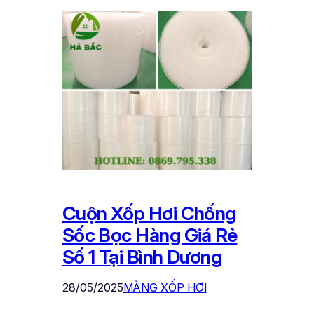
Cuộn Xốp Hơi Chống
Sốc Bọc Hàng Giá Rẻ
Số 1 Tại Bình Dương
28/05/2025
MÀNG XỐP HƠI