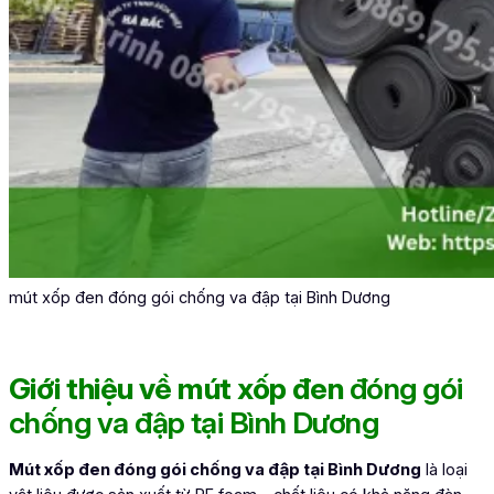
mút xốp đen đóng gói chống va đập tại Bình Dương
Giới thiệu về mút xốp đen
đóng gói
chống va đập tại Bình Dương
Mút xốp đen đóng gói chống va đập tại Bình Dương
là loại