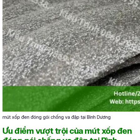
mút xốp đen đóng gói chống va đập tại Bình Dương
Ưu điểm vượt trội của mút xốp đen