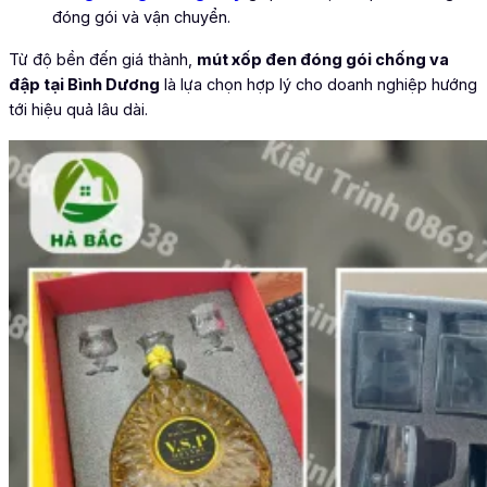
đóng gói và vận chuyển.
Từ độ bền đến giá thành,
mút xốp đen đóng gói chống va
đập tại Bình Dương
là lựa chọn hợp lý cho doanh nghiệp hướng
tới hiệu quả lâu dài.