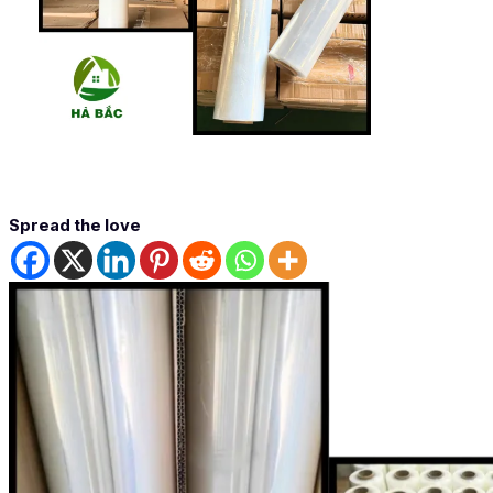
Spread the love