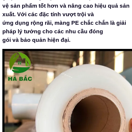
vệ sản phẩm tốt hơn và nâng cao hiệu quả sản
xuất. Với các đặc tính vượt trội và
ứng dụng rộng rãi, màng PE chắc chắn là giải
pháp lý tưởng cho các nhu cầu đóng
gói và bảo quản hiện đại.