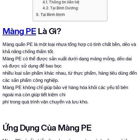
Thông tin liên hệ
Tại Bình Dương:
Tại Bình Định
Màng PE
Là Gì?
Màng quấn PE là một loại nhựa tổng hợp có tính chất bền, dẻo và
.
khả năng chống thấm tốt
Màng PE có thể được sản xuất dưới dạng màng mỏng, dẻo dai
và được sử dụng để bao bọc
nhiều loại sản phẩm khác nhau, từ thực phẩm, hàng tiêu dùng đến
các sản phẩm công nghiệp.
Màng PE không chỉ giúp bảo vệ hàng hóa khỏi các yếu tố bên
ngoài mà còn giúp tiết kiệm chi
phí trong quá trình vận chuyển và lưu kho.
Ứng Dụng Của Màng PE