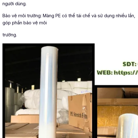
người dùng.
Bảo vệ môi trường: Màng PE có thể tái chế và sử dụng nhiều lần,
góp phần bảo vệ môi
trường.