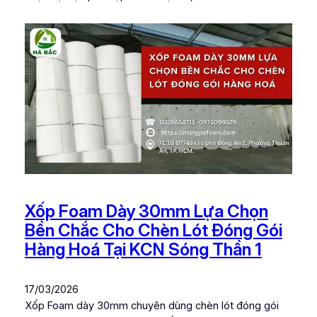
Xốp Foam Dày 30mm Lựa Chọn
Bền Chắc Cho Chèn Lót Đóng Gói
Hàng Hoá Tại KCN Sóng Thần 1
17/03/2026
Xốp Foam dày 30mm chuyên dùng chèn lót đóng gói