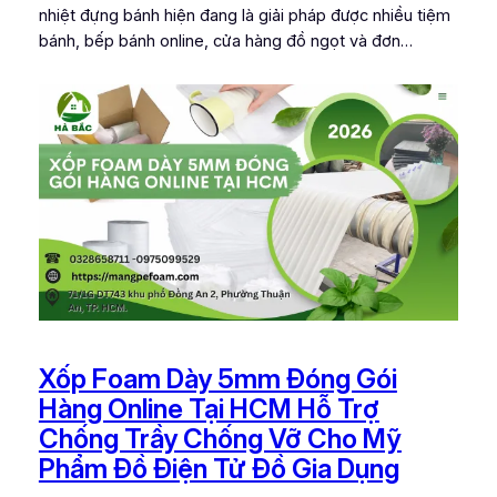
nhiệt đựng bánh hiện đang là giải pháp được nhiều tiệm
bánh, bếp bánh online, cửa hàng đồ ngọt và đơn…
Xốp Foam Dày 5mm Đóng Gói
Hàng Online Tại HCM Hỗ Trợ
Chống Trầy Chống Vỡ Cho Mỹ
Phẩm Đồ Điện Tử Đồ Gia Dụng