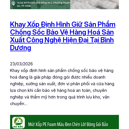
Khay Xốp Định Hình Giữ Sản Phẩm
Chống Sốc Bảo Vệ Hàng Hoá Sản
Xuất Công Nghệ Hiện Đại Tại Bình
Dương
23/03/2026
Khay xốp định hình sản phẩm chống sốc bảo vệ hàng
hoá đang là giải pháp đóng gói được nhiều doanh
nghiệp, xưởng sản xuất, đơn vị phân phối và cửa hàng
lựa chọn khi cần bảo vệ hàng hoá an toàn, chuyên
nghiệp và thẩm mỹ hơn trong quá trình lưu kho, vận
chuyển…