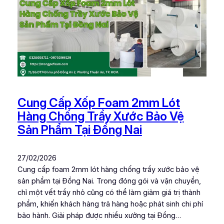
Cung Cấp Xốp Foam 2mm Lót
Hàng Chống Trầy Xước Bảo Vệ
Sản Phẩm Tại Đồng Nai
27/02/2026
Cung cấp foam 2mm lót hàng chống trầy xước bảo vệ
sản phẩm tại Đồng Nai. Trong đóng gói và vận chuyển,
chỉ một vết trầy nhỏ cũng có thể làm giảm giá trị thành
phẩm, khiến khách hàng trả hàng hoặc phát sinh chi phí
bảo hành. Giải pháp được nhiều xưởng tại Đồng…