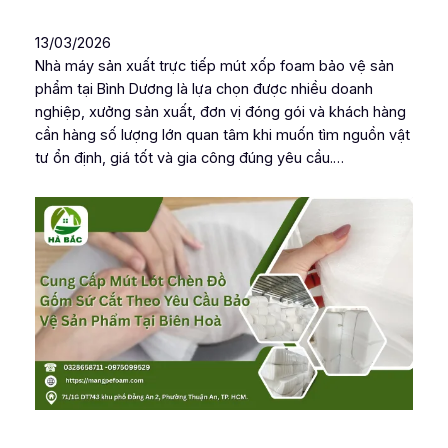
13/03/2026
Nhà máy sản xuất trực tiếp mút xốp foam bảo vệ sản
phẩm tại Bình Dương là lựa chọn được nhiều doanh
nghiệp, xưởng sản xuất, đơn vị đóng gói và khách hàng
cần hàng số lượng lớn quan tâm khi muốn tìm nguồn vật
tư ổn định, giá tốt và gia công đúng yêu cầu.…