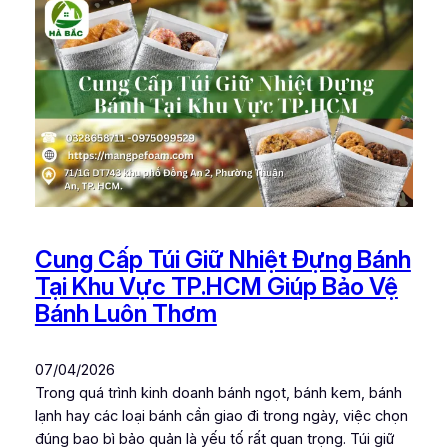
Cung Cấp Túi Giữ Nhiệt Đựng Bánh
Tại Khu Vực TP.HCM Giúp Bảo Vệ
Bánh Luôn Thơm
07/04/2026
Trong quá trình kinh doanh bánh ngọt, bánh kem, bánh
lạnh hay các loại bánh cần giao đi trong ngày, việc chọn
đúng bao bì bảo quản là yếu tố rất quan trọng. Túi giữ